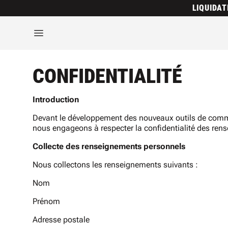
LIQUIDAT
CONFIDENTIALITÉ
Introduction
Devant le développement des nouveaux outils de communic
nous engageons à respecter la confidentialité des ren
Collecte des renseignements personnels
Nous collectons les renseignements suivants :
Nom
Prénom
Adresse postale