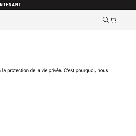
INTENANT
la protection de la vie privée. C'est pourquoi, nous