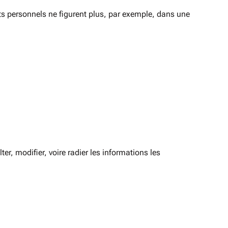
ts personnels ne figurent plus, par exemple, dans une
r, modifier, voire radier les informations les