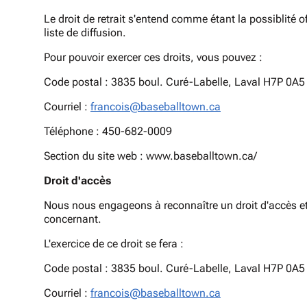
Le droit de retrait s'entend comme étant la possiblité
liste de diffusion.
Pour pouvoir exercer ces droits, vous pouvez :
Code postal : 3835 boul. Curé-Labelle, Laval H7P 0A5
Courriel :
francois@baseballtown.ca
Téléphone : 450-682-0009
Section du site web : www.baseballtown.ca/
Droit d'accès
Nous nous engageons à reconnaître un droit d'accès et 
concernant.
L'exercice de ce droit se fera :
Code postal : 3835 boul. Curé-Labelle, Laval H7P 0A5
Courriel :
francois@baseballtown.ca