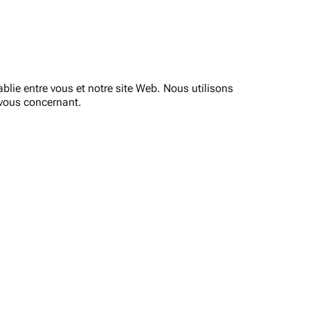
ablie entre vous et notre site Web. Nous utilisons
 vous concernant.