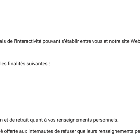
 de l'interactivité pouvant s'établir entre vous et notre site Web
es finalités suivantes :
n et de retrait quant à vos renseignements personnels.
é offerte aux internautes de refuser que leurs renseignements pe