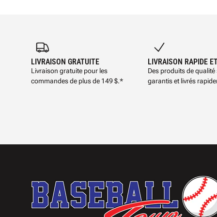
LIVRAISON GRATUITE
LIVRAISON RAPIDE E
Livraison gratuite pour les
Des produits de qualité
commandes de plus de 149 $.*
garantis et livrés rapid