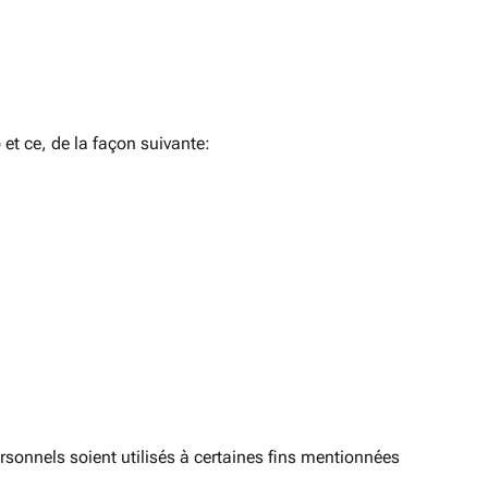
 et ce, de la façon suivante:
rsonnels soient utilisés à certaines fins mentionnées