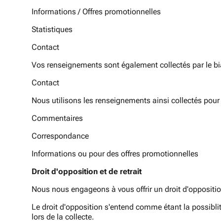
Informations / Offres promotionnelles
Statistiques
Contact
Vos renseignements sont également collectés par le biais
Contact
Nous utilisons les renseignements ainsi collectés pour l
Commentaires
Correspondance
Informations ou pour des offres promotionnelles
Droit d'opposition et de retrait
Nous nous engageons à vous offrir un droit d'oppositio
Le droit d'opposition s'entend comme étant la possiblit
lors de la collecte.