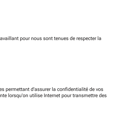
vaillant pour nous sont tenues de respecter la
s permettant d'assurer la confidentialité de vos
e lorsqu'on utilise Internet pour transmettre des