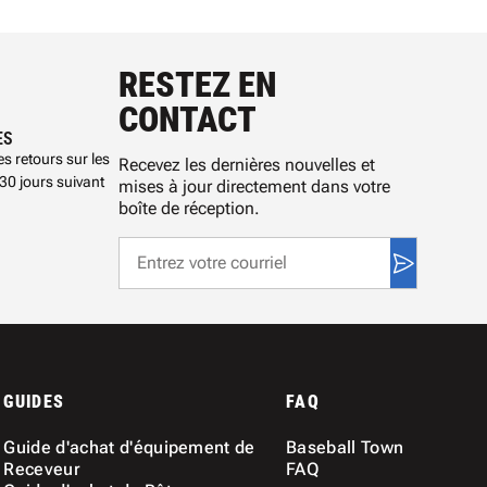
RESTEZ EN
CONTACT
ES
s retours sur les
Recevez les dernières nouvelles et
30 jours suivant
mises à jour directement dans votre
boîte de réception.
GUIDES
FAQ
Guide d'achat d'équipement de
Baseball Town
Receveur
FAQ