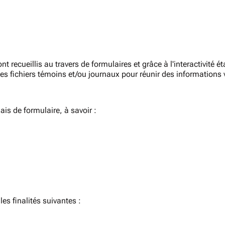
ecueillis au travers de formulaires et grâce à l'interactivité ét
s fichiers témoins et/ou journaux pour réunir des informations
is de formulaire, à savoir :
es finalités suivantes :