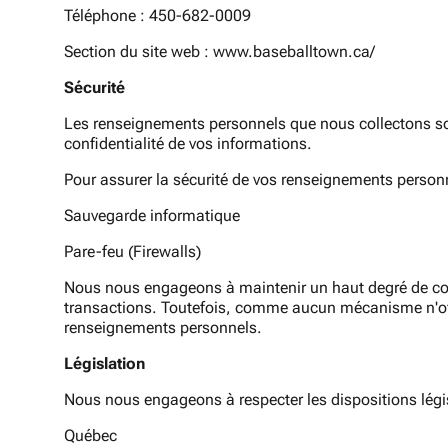
Téléphone : 450-682-0009
Section du site web : www.baseballtown.ca/
Sécurité
Les renseignements personnels que nous collectons son
confidentialité de vos informations.
Pour assurer la sécurité de vos renseignements person
Sauvegarde informatique
Pare-feu (Firewalls)
Nous nous engageons à maintenir un haut degré de confi
transactions. Toutefois, comme aucun mécanisme n'offre
renseignements personnels.
Législation
Nous nous engageons à respecter les dispositions légi
Québec